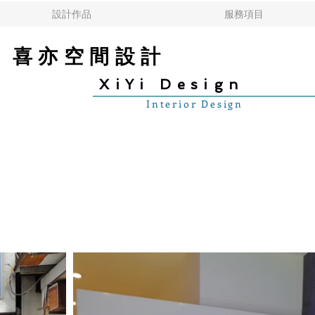
設計作品
服務項目
喜亦空間設計
XiYi Design
Interior Design