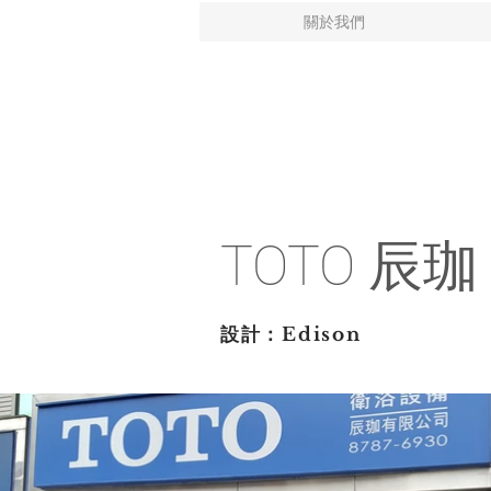
關於我們
TOTO 辰珈
設計：Edison