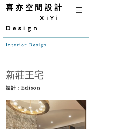
喜亦空間設計
XiYi
Design
Interior Design
新莊王宅
設計：Edison